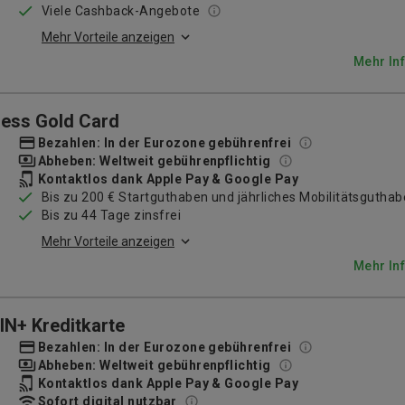
Viele Cashback-Angebote
Mehr Vorteile anzeigen
Mehr In
ess Gold Card
Bezahlen: In der Eurozone gebührenfrei
Abheben: Weltweit gebührenpflichtig
Kontaktlos dank Apple Pay & Google Pay
Bis zu 200 € Startguthaben und jährliches Mobilitätsgutha
Bis zu 44 Tage zinsfrei
Mehr Vorteile anzeigen
Mehr In
N+ Kreditkarte
Bezahlen: In der Eurozone gebührenfrei
Abheben: Weltweit gebührenpflichtig
Kontaktlos dank Apple Pay & Google Pay
Sofort digital nutzbar